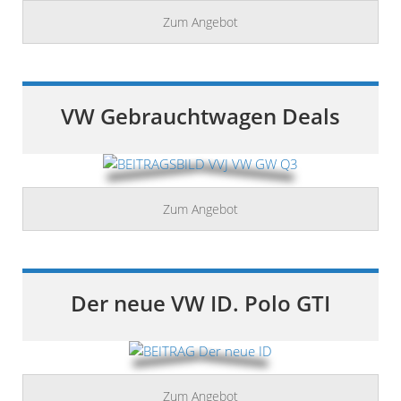
Zum Angebot
VW Gebrauchtwagen Deals
Zum Angebot
Der neue VW ID. Polo GTI
Zum Angebot