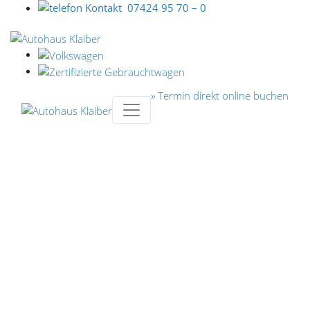
07424 95 70 – 0
» Termin direkt online buchen