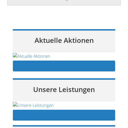
Aktuelle Aktionen
Aktuelle Aktionen
Unsere Leistungen
Unsere Leistungen