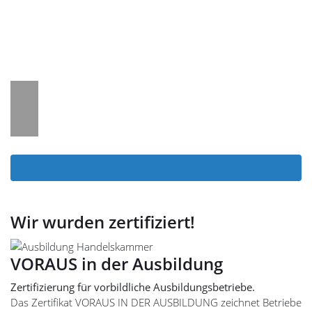
31 FAHRZEUGE / SCHNELLSUCHE
Wir wurden zertifiziert!
VORAUS in der Ausbildung
Zertifizierung für vorbildliche Ausbildungsbetriebe.
Das Zertifikat VORAUS IN DER AUSBILDUNG zeichnet Betriebe