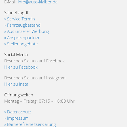
E-Mail:
info@auto-klaiber.de
Schnellzugriff
» Service Termin
» Fahrzeugbestand
» Aus unserer Werbung
» Ansprechpartner
» Stellenangebote
Social Media
Besuchen Sie uns auf Facebook.
Hier zu Facebook
Besuchen Sie uns auf Instagram.
Hier zu Insta
Öffnungszeiten
Montag – Freitag: 07:15 – 18:00 Uhr
» Datenschutz
» Impressum
» Barrierefreiheitserklärung