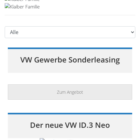
VW Gewerbe Sonderleasing
Zum Angebot
Der neue VW ID.3 Neo