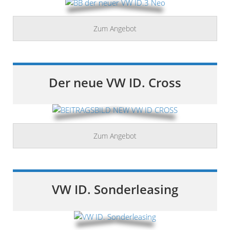
Zum Angebot
Der neue VW ID. Cross
Zum Angebot
VW ID. Sonderleasing