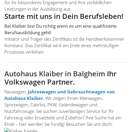
für ihr besonderes Engagement und ihre vorbildlichen
Leistungen in der Ausbildung aus.
Starte mit uns in Dein Berufsleben!
Bei Klaiber bist Du richtig wenn es um eine qualifizierte
Berufsausbildung geht!
Initiator und Träger des Zertifikats ist die Handwerkskammer
Konstanz. Das Zertifikat wird am Ende eines mehrstufigen
Prozesses verliehen.
Autohaus Klaiber in Balgheim
Ihr
Volkswagen Partner.
Neuwagen,
Jahreswagen und Gebrauchtwagen von
Autohaus Klaiber.
Wir zeigen Ihnen Kleinwagen,
Sportwagen, Cabrios, PKW, Geländewagen und
Nutzfahrzeuge. Sie suchen zuverlässigen Service für Ihr
Fahrzeug oder Ersatzteile und Zubehör? Ihre Suche hat ein
Ende – hier werden Sie fündig! Besuchen Sie uns doch.